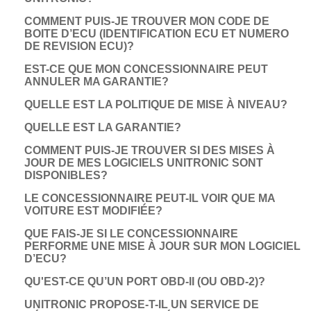
COMMENT PUIS-JE TROUVER MON CODE DE
BOITE D’ECU (IDENTIFICATION ECU ET NUMERO
DE REVISION ECU)?
EST-CE QUE MON CONCESSIONNAIRE PEUT
ANNULER MA GARANTIE?
QUELLE EST LA POLITIQUE DE MISE À NIVEAU?
QUELLE EST LA GARANTIE?
COMMENT PUIS-JE TROUVER SI DES MISES À
JOUR DE MES LOGICIELS UNITRONIC SONT
DISPONIBLES?
LE CONCESSIONNAIRE PEUT-IL VOIR QUE MA
VOITURE EST MODIFIÉE?
QUE FAIS-JE SI LE CONCESSIONNAIRE
PERFORME UNE MISE À JOUR SUR MON LOGICIEL
D’ECU?
QU'EST-CE QU’UN PORT OBD-II (OU OBD-2)?
UNITRONIC PROPOSE-T-IL UN SERVICE DE